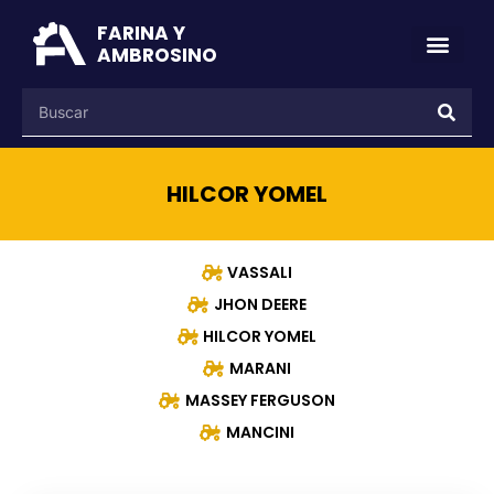
FARINA Y
AMBROSINO
HILCOR YOMEL
VASSALI
JHON DEERE
HILCOR YOMEL
MARANI
MASSEY FERGUSON
MANCINI