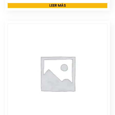
LEER MÁS