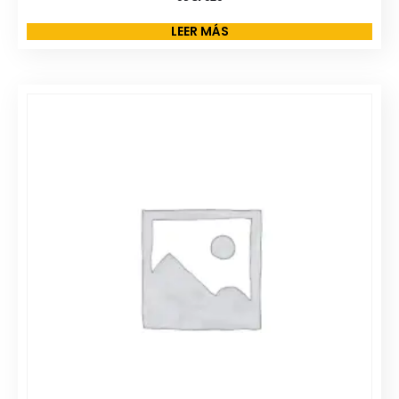
LEER MÁS