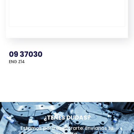
09 37030
ENG Z14
¿TENÉS DUDAS?
Estamos para asesorarte. Envíanos tu
consulta.