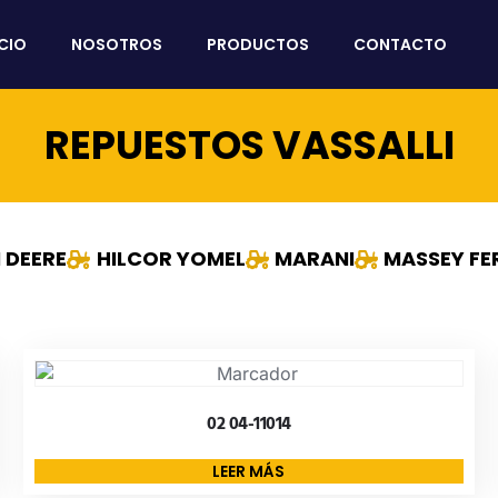
ICIO
NOSOTROS
PRODUCTOS
CONTACTO
REPUESTOS VASSALLI
 DEERE
HILCOR YOMEL
MARANI
MASSEY F
02 04-11014
LEER MÁS