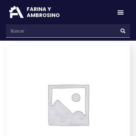
FARINA Y
AMBROSINO
REPUESTOS VASSALLI