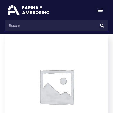
FARINA Y
AMBROSINO
MARANI