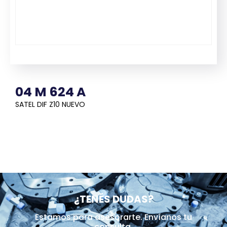
04 M 624 A
SATEL DIF Z10 NUEVO
¿TENÉS DUDAS?
Estamos para asesorarte. Envíanos tu
consulta.