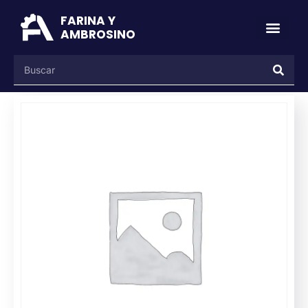
FARINA Y
AMBROSINO
MARANI