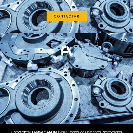
CONTACTAR
Copyright © FARINA Y AMBROSINO. Todos los Derechos Reservados.