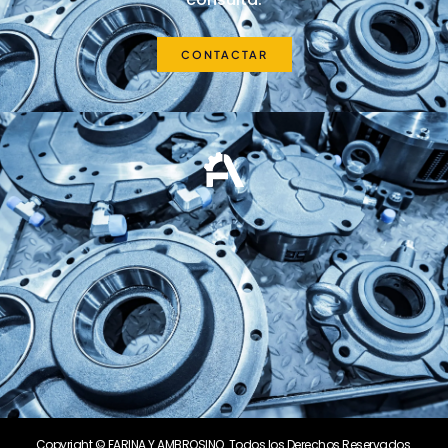
CONTACTAR
Copyright © FARINA Y AMBROSINO. Todos los Derechos Reservados.