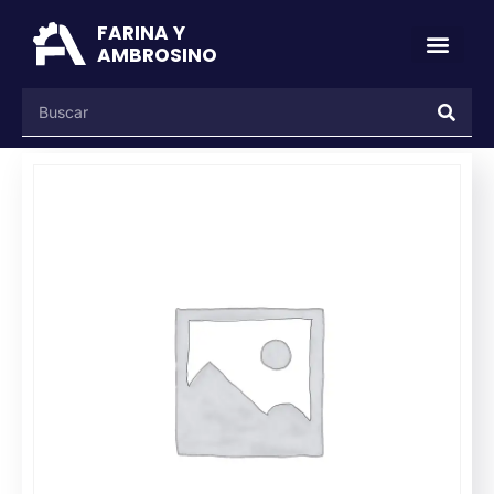
FARINA Y
AMBROSINO
REPUESTOS MASSEY FERGUSON