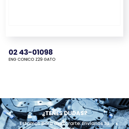
02 43-01098
ENG CONICO Z29 GATO
¿TENÉS DUDAS?
Estamos para asesorarte. Envíanos tu
consulta.