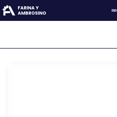
FARINA Y
IN
AMBROSINO