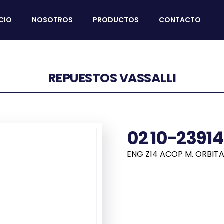
ICIO
NOSOTROS
PRODUCTOS
CONTACTO
REPUESTOS VASSALLI
02 10-23914
ENG Z14 ACOP M. ORBITA