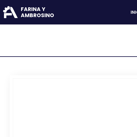
FARINA Y
IN
AMBROSINO