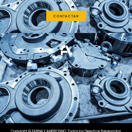
CONTACTAR
Copyright © FARINA Y AMBROSINO. Todos los Derechos Reservados.