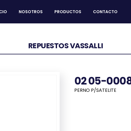
ICIO
NOSOTROS
PRODUCTOS
CONTACTO
REPUESTOS VASSALLI
02 05-000
PERNO P/SATELITE