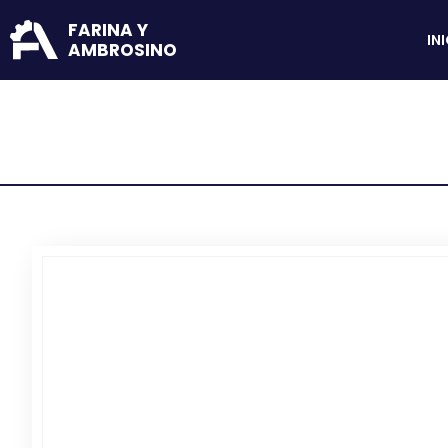
FARINA Y
IN
AMBROSINO