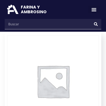
FARINA Y
AMBROSINO
REPUESTOS VASSALLI