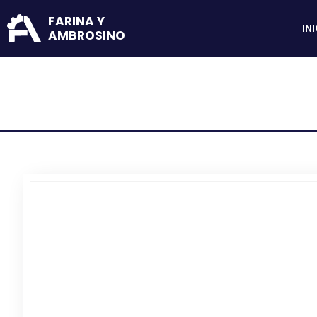
FARINA Y
IN
AMBROSINO