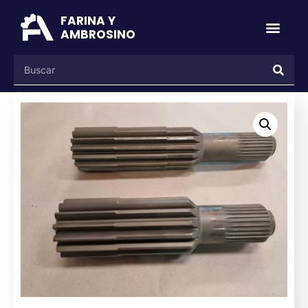
FARINA Y
AMBROSINO
REPUESTOS JHON DEERE