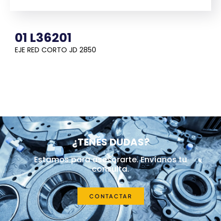
01 L36201
EJE RED CORTO JD 2850
¿TENÉS DUDAS?
Estamos para asesorarte. Envíanos tu
consulta.
CONTACTAR