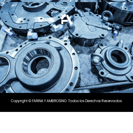
Copyright © FARINA Y AMBROSINO. Todos los Derechos Reservados.