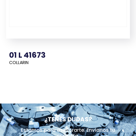
01 L 41673
COLLARIN
¿TENÉS DUDAS?
Estamos para asesorarte. Envíanos tu
consulta.