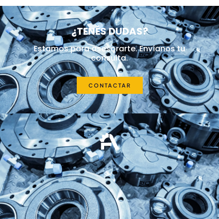
¿TENÉS DUDAS?
Estamos para asesorarte. Envíanos tu
consulta.
CONTACTAR