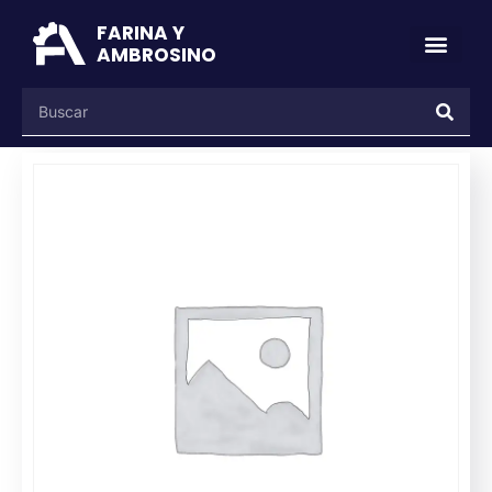
FARINA Y
AMBROSINO
VASALLI