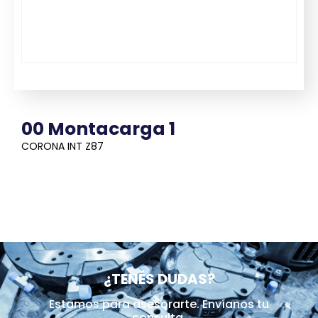
00 Montacarga 1
CORONA INT Z87
¿TENÉS DUDAS?
Estamos para asesorarte. Envíanos tu
consulta.