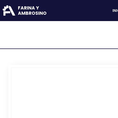
FARINA Y
IN
AMBROSINO