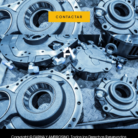
CONTACTAR
Copyright © FARINA Y AMBROSINO. Todos los Derechos Reservados.