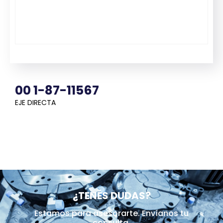
00 1-87-11567
EJE DIRECTA
¿TENÉS DUDAS?
Estamos para asesorarte. Envíanos tu
consulta.