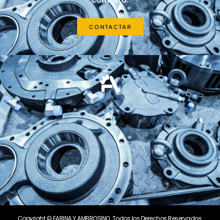
CONTACTAR
Copyright © FARINA Y AMBROSINO. Todos los Derechos Reservados.