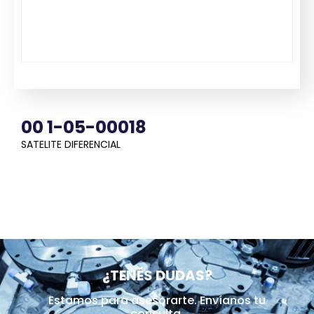
00 1-05-00018
SATELITE DIFERENCIAL
¿TENÉS DUDAS?
Estamos para asesorarte. Envíanos tu
consulta.