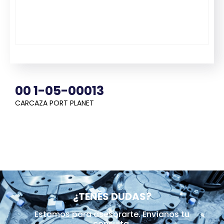
00 1-05-00013
CARCAZA PORT PLANET
¿TENÉS DUDAS?
Estamos para asesorarte. Envíanos tu
consulta.