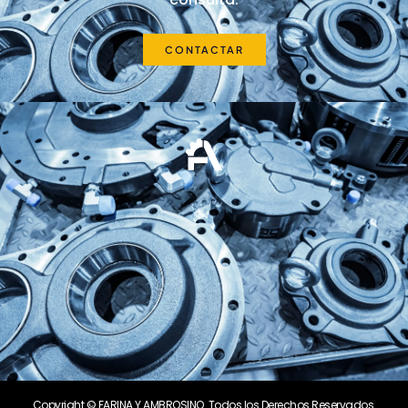
CONTACTAR
Copyright © FARINA Y AMBROSINO. Todos los Derechos Reservados.